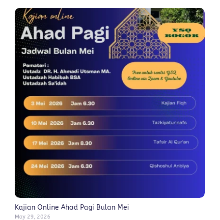
Kajian Online Ahad Pagi Bulan Mei
May 29, 2026