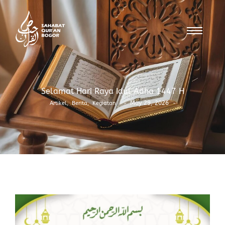
Selamat Hari Raya Idul Adha 1447 H
May 29, 2026
Artikel
,
Berita
,
Kegiatan
-
-